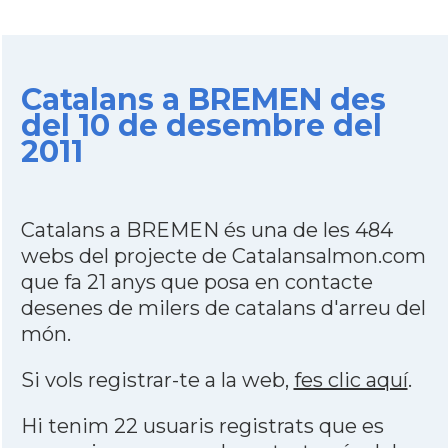
Catalans a BREMEN des
del 10 de desembre del
2011
Catalans a BREMEN és una de les 484
webs del projecte de Catalansalmon.com
que fa 21 anys que posa en contacte
desenes de milers de catalans d'arreu del
món.
Si vols registrar-te a la web,
fes clic aquí
.
Hi tenim 22 usuaris registrats que es