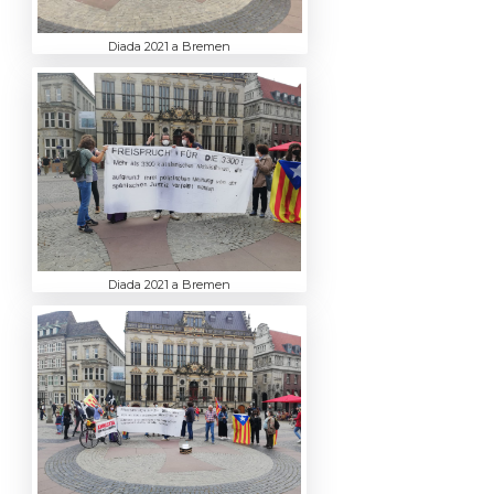
Diada 2021 a Bremen
Diada 2021 a Bremen