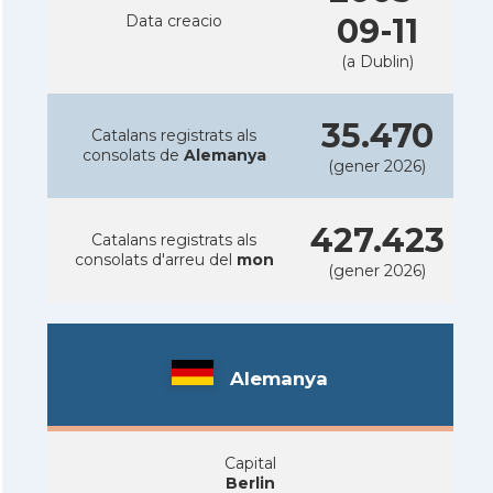
Data creacio
09-11
(a Dublin)
35.470
Catalans registrats als
consolats de
Alemanya
(gener 2026)
427.423
Catalans registrats als
consolats d'arreu del
mon
(gener 2026)
Alemanya
Capital
Berlin