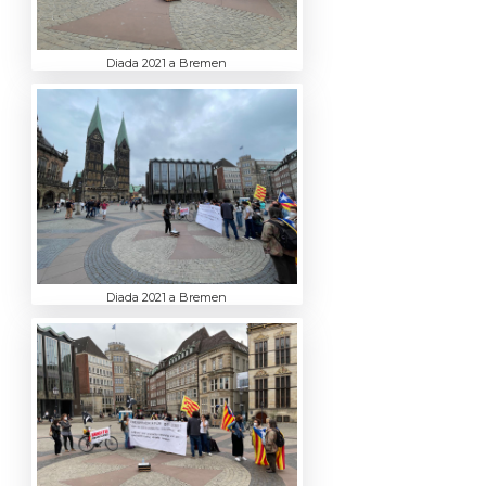
Diada 2021 a Bremen
Diada 2021 a Bremen