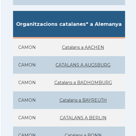
Organitzacions catalanes* a Alemanya
CAMON
Catalans a AACHEN
CAMON
CATALANS A AUGSBURG
CAMON
Catalans a BADHOMBURG
CAMON
Catalans a BAYREUTH
CAMON
CATALANS A BERLIN
CAMON
Catalans a BONN