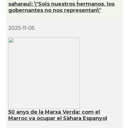
saharaui: \"Sois nuestros hermanos, los
gobernantes no nos representan\"
2025-11-05
50 anys de la Marxa Verda: com el
Marroc va ocupar el Sàhara Espanyol