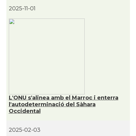
2025-11-01
L'ONU s'alinea amb el Marroc i enterra
l'autodeterminació del Sàhara
Occidental
2025-02-03