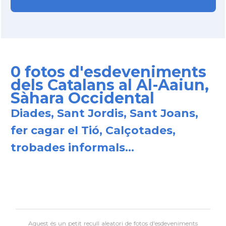
0 fotos d'esdeveniments
dels Catalans al Al-Aaiun,
Sàhara Occidental
Diades, Sant Jordis, Sant Joans,
fer cagar el Tió, Calçotades,
trobades informals...
Aquest és un petit recull aleatori de
fotos d'esdeveniments