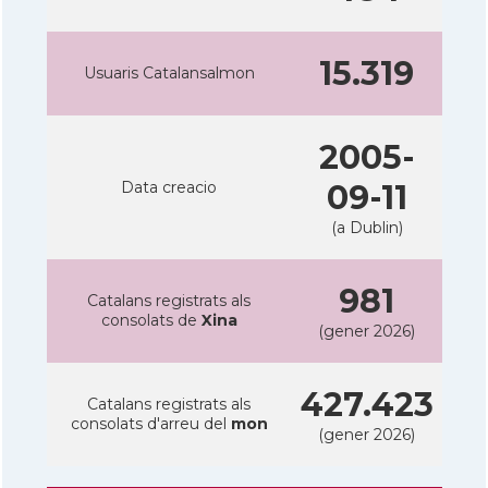
15.319
Usuaris Catalansalmon
2005-
Data creacio
09-11
(a Dublin)
981
Catalans registrats als
consolats de
Xina
(gener 2026)
427.423
Catalans registrats als
consolats d'arreu del
mon
(gener 2026)