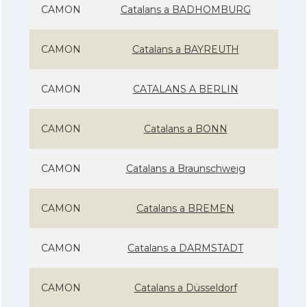
CAMON
Catalans a BADHOMBURG
CAMON
Catalans a BAYREUTH
CAMON
CATALANS A BERLIN
CAMON
Catalans a BONN
CAMON
Catalans a Braunschweig
CAMON
Catalans a BREMEN
CAMON
Catalans a DARMSTADT
CAMON
Catalans a Düsseldorf