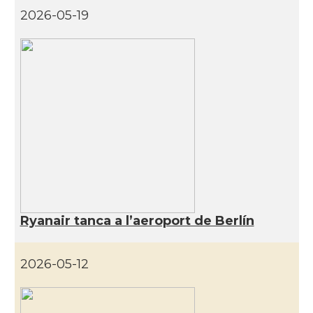
2026-05-19
Ryanair tanca a l’aeroport de Berlín
2026-05-12