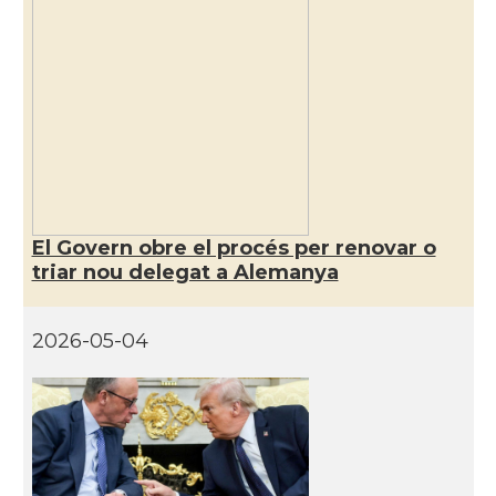
El Govern obre el procés per renovar o
triar nou delegat a Alemanya
2026-05-04