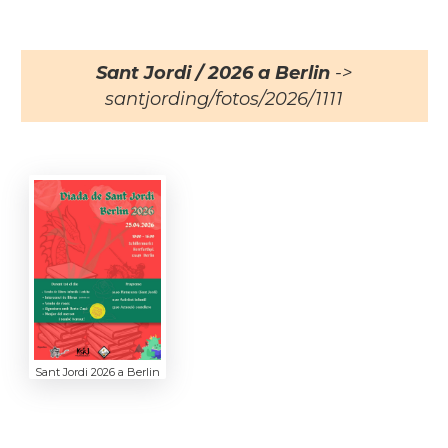
Sant Jordi / 2026 a Berlin
->
santjording/fotos/2026/1111
Sant Jordi 2026 a Berlin