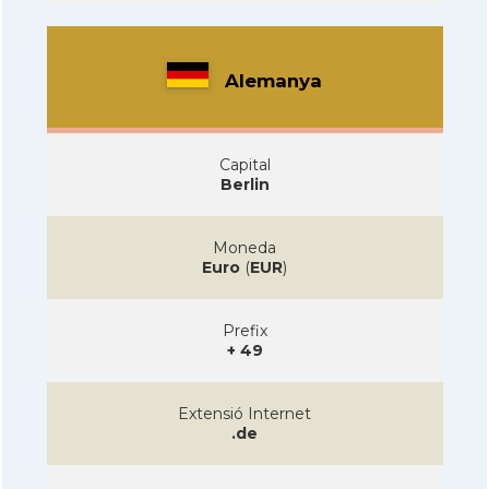
Alemanya
Capital
Berlin
Moneda
Euro
(
EUR
)
Prefix
+ 49
Extensió Internet
.de