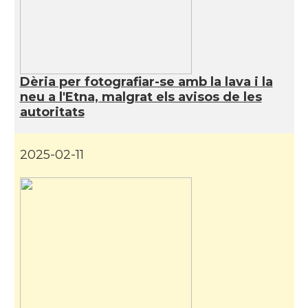
Dèria per fotografiar-se amb la lava i la
neu a l'Etna, malgrat els avisos de les
autoritats
2025-02-11