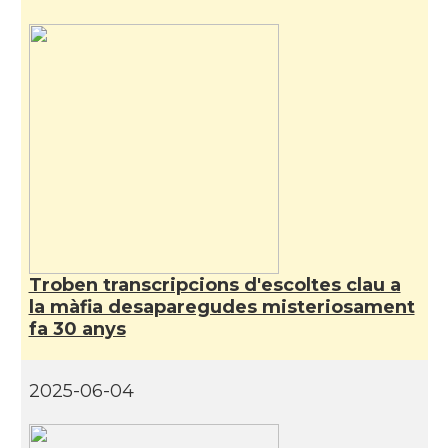
Troben transcripcions d'escoltes clau a
la màfia desaparegudes misteriosament
fa 30 anys
2025-06-04