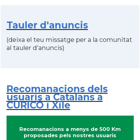
Tauler d'anuncis
(deixa el teu missatge per a la comunitat
al tauler d'anuncis)
Recomanacions dels
usuaris a Catalans a
CURICÓ i Xile
Recomanacions a menys de 500 Km
proposades pels nostres usuaris