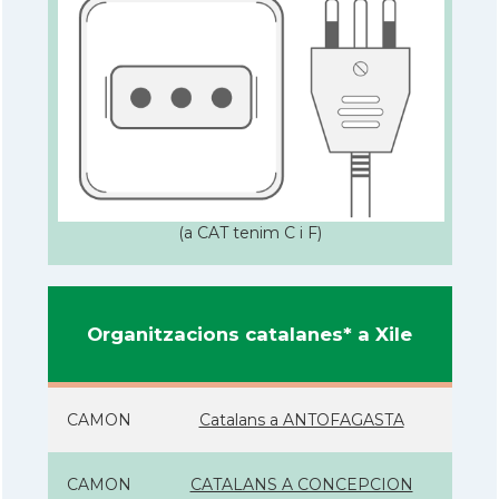
(a CAT tenim C i F)
Organitzacions catalanes* a Xile
CAMON
Catalans a ANTOFAGASTA
CAMON
CATALANS A CONCEPCION