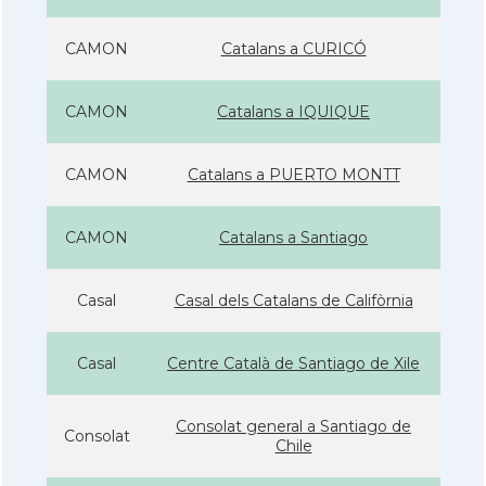
CAMON
Catalans a CURICÓ
CAMON
Catalans a IQUIQUE
CAMON
Catalans a PUERTO MONTT
CAMON
Catalans a Santiago
Casal
Casal dels Catalans de Califòrnia
Casal
Centre Català de Santiago de Xile
Consolat general a Santiago de
Consolat
Chile