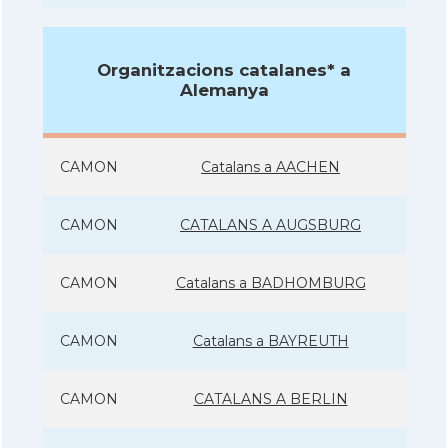
Organitzacions catalanes* a
Alemanya
CAMON
Catalans a AACHEN
CAMON
CATALANS A AUGSBURG
CAMON
Catalans a BADHOMBURG
CAMON
Catalans a BAYREUTH
CAMON
CATALANS A BERLIN