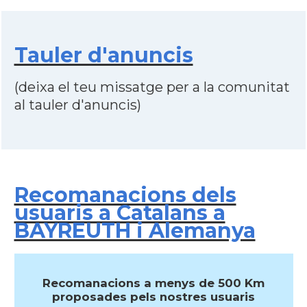
Tauler d'anuncis
(deixa el teu missatge per a la comunitat
al tauler d'anuncis)
Recomanacions dels
usuaris a Catalans a
BAYREUTH i Alemanya
Recomanacions a menys de 500 Km
proposades pels nostres usuaris