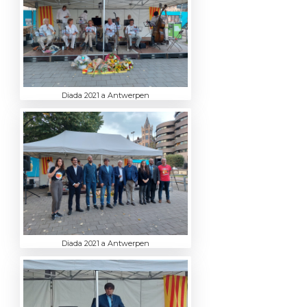
Diada 2021 a Antwerpen
Diada 2021 a Antwerpen