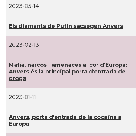
2023-05-14
Els diamants de Putin sacsegen Anvers
2023-02-13
Màfia, narcos i amenaces al cor d'Europa:
Anvers és la principal porta d'entrada de
droga
2023-01-11
Anvers, porta d'entrada de la cocaïna a
Europa