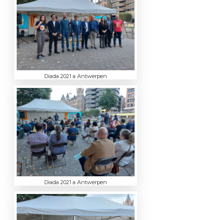
Diada 2021 a Antwerpen
Diada 2021 a Antwerpen