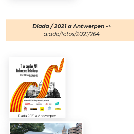
Diada / 2021 a Antwerpen
->
diada/fotos/2021/264
Diada 2021 a Antwerpen