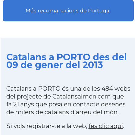
Més recomanacions de Portugal
Catalans a PORTO des del
09 de gener del 2013
Catalans a PORTO és una de les 484 webs
del projecte de Catalansalmon.com que
fa 21 anys que posa en contacte desenes
de milers de catalans d'arreu del món.
Si vols registrar-te a la web,
fes clic aquí
.