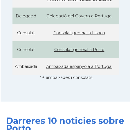
Delegació
Delegació del Govern a Portugal
Consolat
Consolat general a Lisboa
Consolat
Consolat general a Porto
Ambaixada
Ambaixada espanyola a Portugal
* + ambaixades i consolats
Darreres 10 noticies sobre
Porto