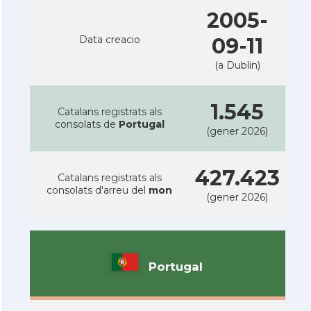
2005-
Data creacio
09-11
(a Dublin)
1.545
Catalans registrats als
consolats de
Portugal
(gener 2026)
427.423
Catalans registrats als
consolats d'arreu del
mon
(gener 2026)
Portugal