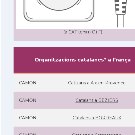
(a CAT tenim C i F)
Organitzacions catalanes* a França
CAMON
Catalans a Aix-en-Provence
CAMON
Catalans a BEZIERS
CAMON
Catalans a BORDEAUX