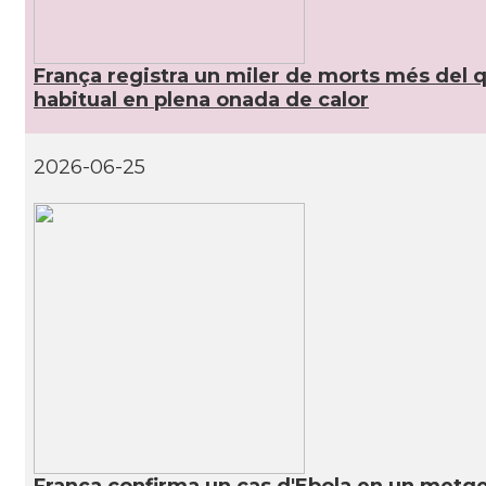
França registra un miler de morts més del 
habitual en plena onada de calor
2026-06-25