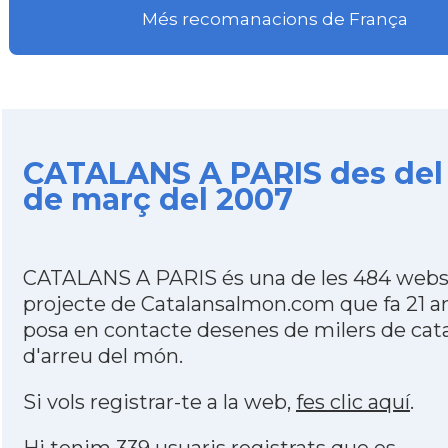
Més recomanacions de França
CATALANS A PARIS des del 
de març del 2007
CATALANS A PARIS és una de les 484 webs
projecte de Catalansalmon.com que fa 21 a
posa en contacte desenes de milers de cat
d'arreu del món.
Si vols registrar-te a la web,
fes clic aquí
.