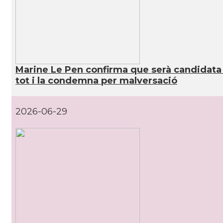
Marine Le Pen confirma que serà candidata a 
tot i la condemna per malversació
2026-06-29