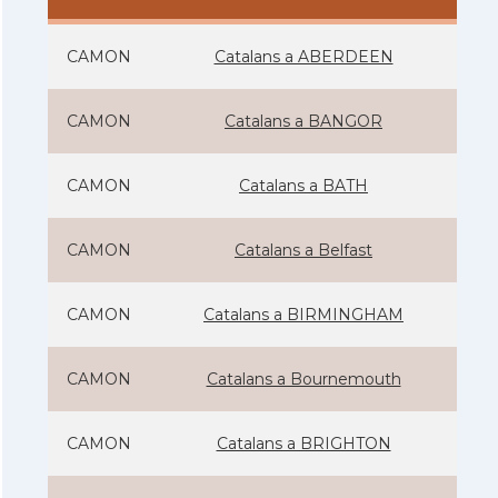
CAMON
Catalans a ABERDEEN
CAMON
Catalans a BANGOR
CAMON
Catalans a BATH
CAMON
Catalans a Belfast
CAMON
Catalans a BIRMINGHAM
CAMON
Catalans a Bournemouth
CAMON
Catalans a BRIGHTON