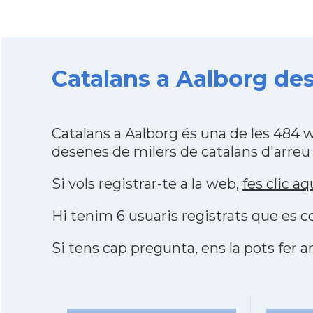
Catalans a Aalborg des 
Catalans a Aalborg és una de les 484 
desenes de milers de catalans d'arreu
Si vols registrar-te a la web,
fes clic aq
Hi tenim 6 usuaris registrats que es
Si tens cap pregunta, ens la pots fer ar