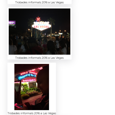
Trobades informals 2016 a Las Vegas
Trobades informals 2016 a Las Vegas
Trobades informals 2016 a Las Vegas