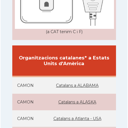
(a CAT tenim C i F)
Organitzacions catalanes* a Estats
Units d'Amèrica
CAMON
Catalans a ALABAMA
CAMON
Catalans a ALASKA
CAMON
Catalans a Atlanta - USA