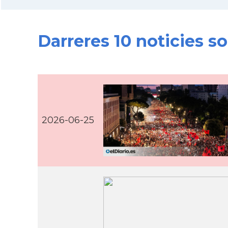
Darreres 10 noticies s
2026-06-25