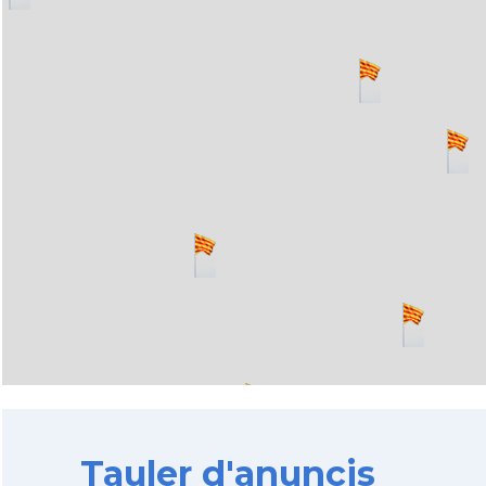
Tauler d'anuncis