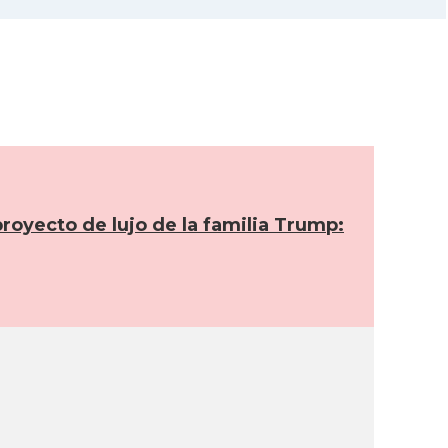
proyecto de lujo de la familia Trump: