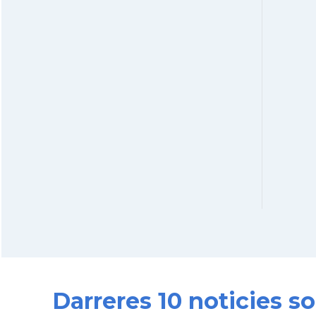
Darreres 10 noticies 