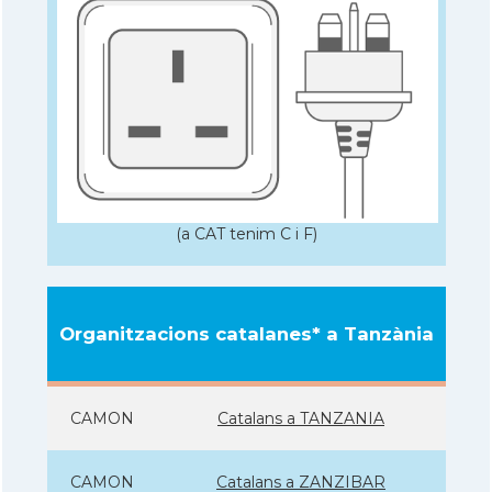
(a CAT tenim C i F)
Organitzacions catalanes* a Tanzània
CAMON
Catalans a TANZANIA
CAMON
Catalans a ZANZIBAR