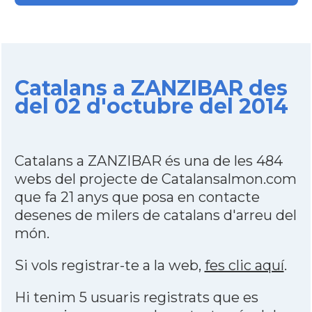
Catalans a ZANZIBAR des
del 02 d'octubre del 2014
Catalans a ZANZIBAR és una de les 484
webs del projecte de Catalansalmon.com
que fa 21 anys que posa en contacte
desenes de milers de catalans d'arreu del
món.
Si vols registrar-te a la web,
fes clic aquí
.
Hi tenim 5 usuaris registrats que es