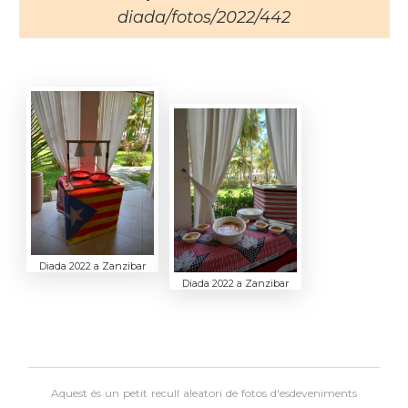
diada/fotos/2022/442
Diada 2022 a Zanzibar
Diada 2022 a Zanzibar
Aquest és un petit recull aleatori de
fotos d'esdeveniments