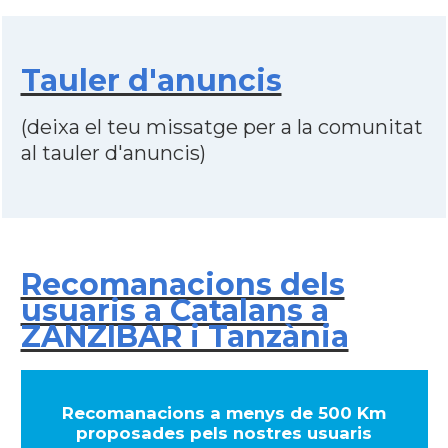
Tauler d'anuncis
(deixa el teu missatge per a la comunitat
al tauler d'anuncis)
Recomanacions dels
usuaris a Catalans a
ZANZIBAR i Tanzània
Recomanacions a menys de 500 Km
proposades pels nostres usuaris