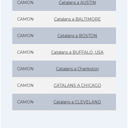
CAMON
Catalans a AUSTIN
CAMON
Catalans a BALTIMORE
CAMON
Catalans a BOSTON
CAMON
Catalans a BUFFALO, USA
CAMON
Catalans a Charleston
CAMON
CATALANS A CHICAGO
CAMON
Catalans a CLEVELAND
CAMON
Catalans a COLORADO