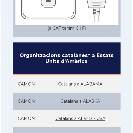
(a CAT tenim C i F)
Organitzacions catalanes* a Estats
Units d'Amèrica
CAMON
Catalans a ALABAMA
CAMON
Catalans a ALASKA
CAMON
Catalans a Atlanta - USA