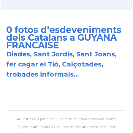
0 fotos d'esdeveniments
dels Catalans a GUYANA
FRANCAISE
Diades, Sant Jordis, Sant Joans,
fer cagar el Tió, Calçotades,
trobades informals...
Aquest és un petit recull aleatori de
fotos d'esdeveniments
(Diades, Sant Jordis, Tions) recopilades als nostre sites. Totes