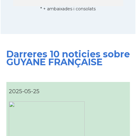
* + ambaixades i consolats
Darreres 10 noticies sobre
GUYANE FRANÇAISE
2025-05-25