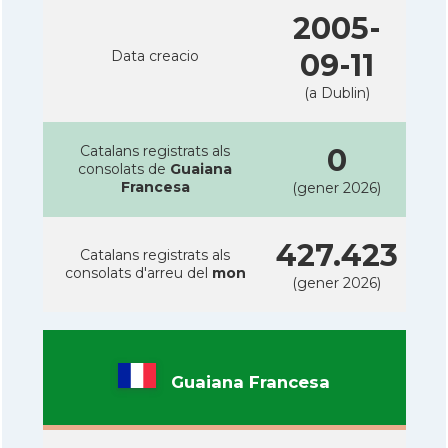
2005-
Data creacio
09-11
(a Dublin)
Catalans registrats als
0
consolats de
Guaiana
Francesa
(gener 2026)
427.423
Catalans registrats als
consolats d'arreu del
mon
(gener 2026)
Guaiana Francesa