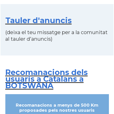
Tauler d'anuncis
(deixa el teu missatge per a la comunitat
al tauler d'anuncis)
Recomanacions dels
usuaris a Catalans a
BOTSWANA
Recomanacions a menys de 500 Km
proposades pels nostres usuaris