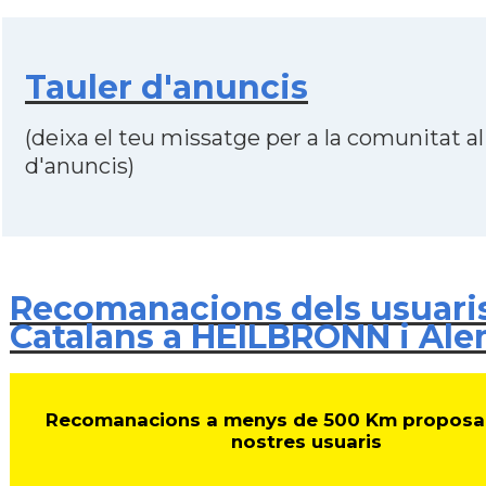
Tauler d'anuncis
(deixa el teu missatge per a la comunitat al
d'anuncis)
Recomanacions dels usuari
Catalans a HEILBRONN i Al
Recomanacions a menys de 500 Km proposa
nostres usuaris