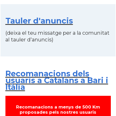
Tauler d'anuncis
(deixa el teu missatge per a la comunitat
al tauler d'anuncis)
Recomanacions dels
usuaris a Catalans a Bari i
Itàlia
Recomanacions a menys de 500 Km
proposades pels nostres usuaris