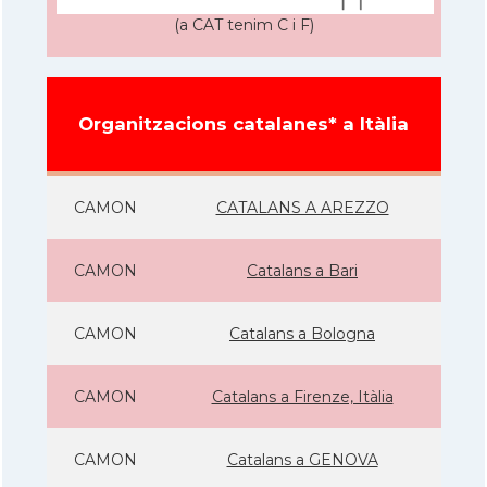
(a CAT tenim C i F)
Organitzacions catalanes* a Itàlia
CAMON
CATALANS A AREZZO
CAMON
Catalans a Bari
CAMON
Catalans a Bologna
CAMON
Catalans a Firenze, Itàlia
CAMON
Catalans a GENOVA