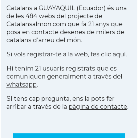
Catalans a GUAYAQUIL (Ecuador) és una
de les 484 webs del projecte de
Catalansalmon.com que fa 21 anys que
posa en contacte desenes de milers de
catalans d'arreu del món.
Si vols registrar-te a la web,
fes clic aquí
.
Hi tenim 21 usuaris registrats que es
comuniquen generalment a través del
whatsapp
.
Si tens cap pregunta, ens la pots fer
arribar a través de la
pàgina de contacte
.