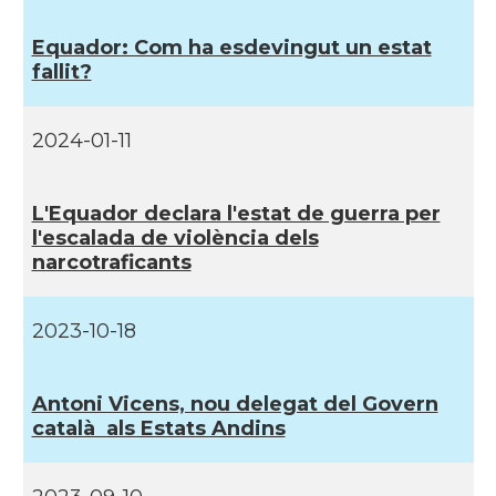
Equador: Com ha esdevingut un estat
fallit?
2024-01-11
L'Equador declara l'estat de guerra per
l'escalada de violència dels
narcotraficants
2023-10-18
Antoni Vicens, nou delegat del Govern
català als Estats Andins