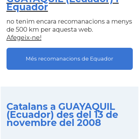
Equador
no tenim encara recomanacions a menys
de 500 km per aquesta web.
Afegeix-ne!
Més recomanacions de Equador
Catalans a GUAYAQUIL
(Ecuador) des del 13 de
novembre del 2008