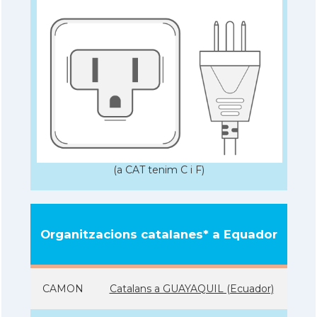
(a CAT tenim C i F)
Organitzacions catalanes* a Equador
CAMON
Catalans a GUAYAQUIL (Ecuador)