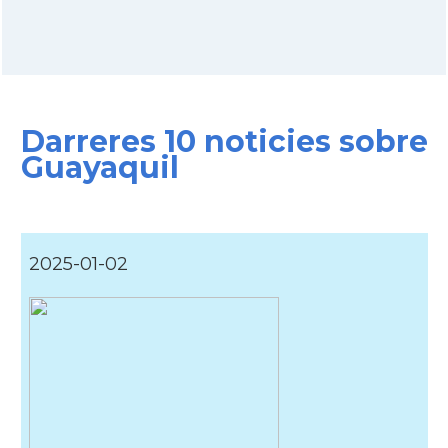
Darreres 10 noticies sobre
Guayaquil
2025-01-02