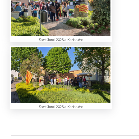
Sant Jordi 2026 a Karlsruhe
Sant Jordi 2026 a Karlsruhe