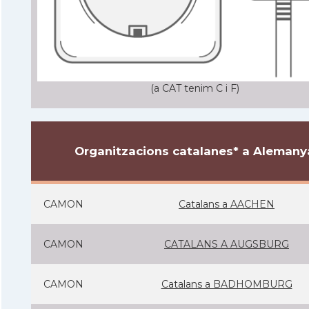
(a CAT tenim C i F)
Organitzacions catalanes* a Alemany
CAMON
Catalans a AACHEN
CAMON
CATALANS A AUGSBURG
CAMON
Catalans a BADHOMBURG