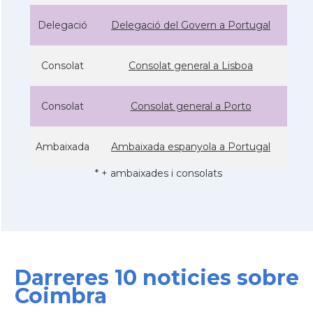
Delegació
Delegació del Govern a Portugal
Consolat
Consolat general a Lisboa
Consolat
Consolat general a Porto
Ambaixada
Ambaixada espanyola a Portugal
* + ambaixades i consolats
Darreres 10 noticies sobre
Coimbra