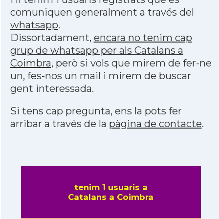
comuniquen generalment a través del
whatsapp
.
Dissortadament,
encara no tenim cap
grup de whatsapp per als Catalans a
Coimbra
, però si vols que mirem de fer-ne
un, fes-nos un mail i mirem de buscar
gent interessada.
Si tens cap pregunta, ens la pots fer
arribar a través de la
pàgina de contacte
.
tenim 1 usuaris a
Catalans a Coimbra