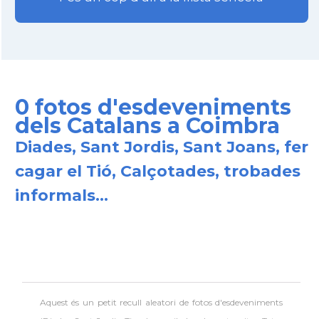
0 fotos d'esdeveniments
dels Catalans a Coimbra
Diades, Sant Jordis, Sant Joans, fer
cagar el Tió, Calçotades, trobades
informals...
Aquest és un petit recull aleatori de
fotos d'esdeveniments