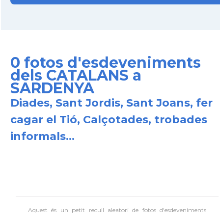
0 fotos d'esdeveniments
dels CATALANS a
SARDENYA
Diades, Sant Jordis, Sant Joans, fer
cagar el Tió, Calçotades, trobades
informals...
Aquest és un petit recull aleatori de
fotos d'esdeveniments