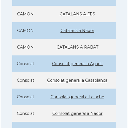
CAMON
CATALANS A FES
CAMON
Catalans a Nador
CAMON
CATALANS A RABAT
Consolat
Consolat general a Agadir
Consolat
Consolat general a Casablanca
Consolat
Consolat general a Larache
Consolat
Consolat general a Nador