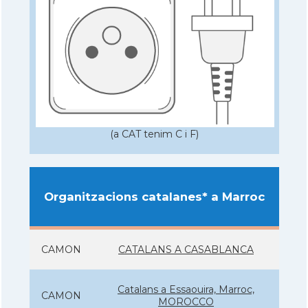
(a CAT tenim C i F)
Organitzacions catalanes* a Marroc
CAMON
CATALANS A CASABLANCA
Catalans a Essaouira, Marroc,
CAMON
MOROCCO