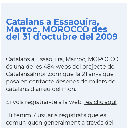
Catalans a Essaouira,
Marroc, MOROCCO des
del 31 d'octubre del 2009
Catalans a Essaouira, Marroc, MOROCCO
és una de les 484 webs del projecte de
Catalansalmon.com que fa 21 anys que
posa en contacte desenes de milers de
catalans d'arreu del món.
Si vols registrar-te a la web,
fes clic aquí
.
Hi tenim 7 usuaris registrats que es
comuniquen generalment a través del