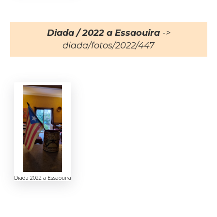
Diada / 2022 a Essaouira
->
diada/fotos/2022/447
Diada 2022 a Essaouira