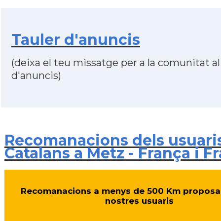
Tauler d'anuncis
(deixa el teu missatge per a la comunitat al
d'anuncis)
Recomanacions dels usuari
Catalans a Metz - França i F
Recomanacions a menys de 500 Km proposa
nostres usuaris