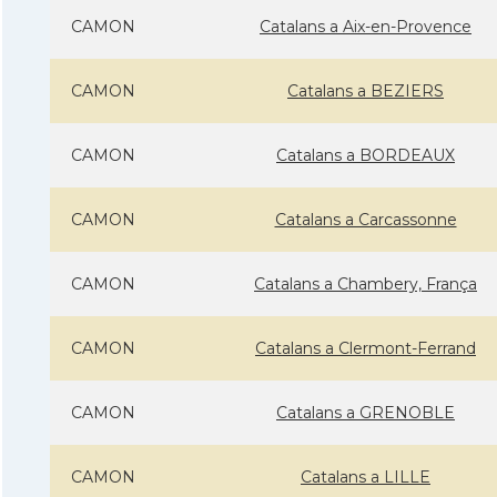
CAMON
Catalans a Aix-en-Provence
CAMON
Catalans a BEZIERS
CAMON
Catalans a BORDEAUX
CAMON
Catalans a Carcassonne
CAMON
Catalans a Chambery, França
CAMON
Catalans a Clermont-Ferrand
CAMON
Catalans a GRENOBLE
CAMON
Catalans a LILLE