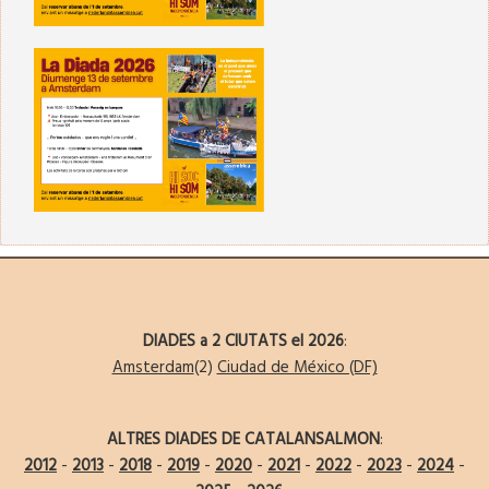
DIADES a 2 CIUTATS el 2026
:
Amsterdam
(2)
Ciudad de México (DF)
ALTRES DIADES DE CATALANSALMON
:
2012
-
2013
-
2018
-
2019
-
2020
-
2021
-
2022
-
2023
-
2024
-