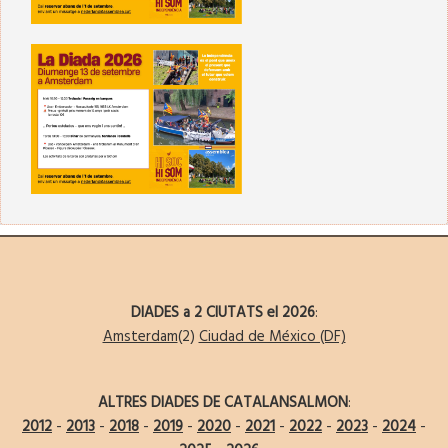
DIADES a 2 CIUTATS el 2026
:
Amsterdam
(2)
Ciudad de México (DF)
ALTRES DIADES DE CATALANSALMON
:
2012
-
2013
-
2018
-
2019
-
2020
-
2021
-
2022
-
2023
-
2024
-