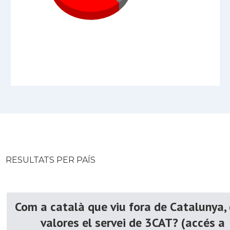
RESULTATS PER PAÍS
Com a català que viu fora de Catalunya,
valores el servei de 3CAT? (accés a