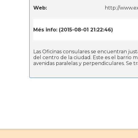
Web:
http://www.e
Més info: (2015-08-01 21:22:46)
Las Oficinas consulares se encuentran just
del centro de la ciudad. Este es el barrio
avenidas paralelas y perpendiculares. Se t