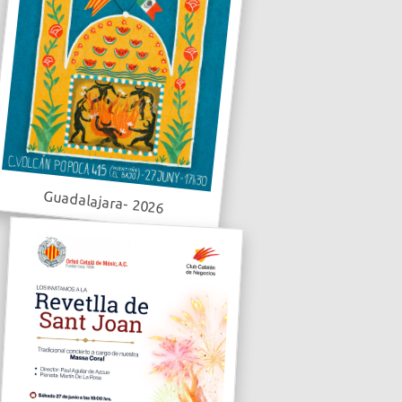
Guadalajara- 2026