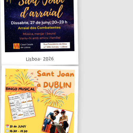
Lisboa- 2026