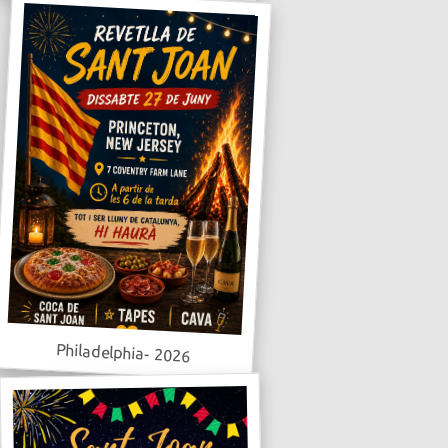
Philadelphia- 2026