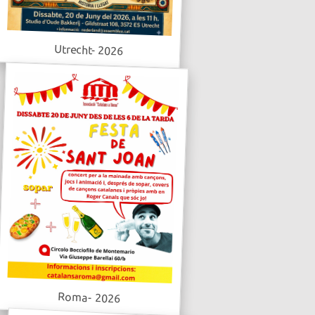
Utrecht- 2026
Roma- 2026