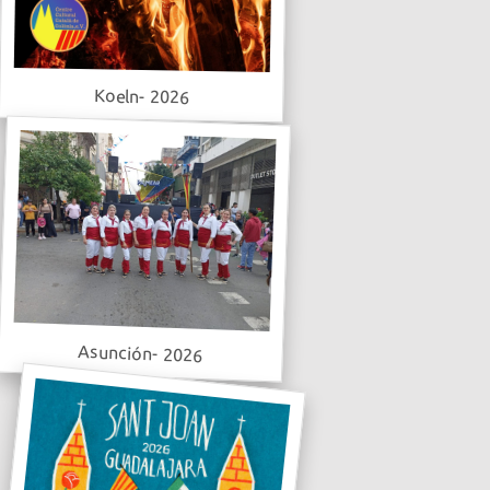
Koeln- 2026
Asunción- 2026