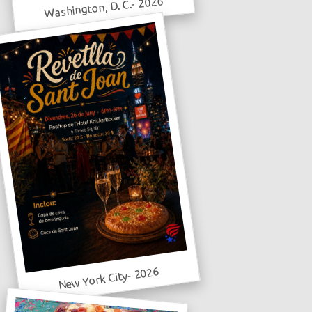
Washington, D. C.- 2026
New York City- 2026