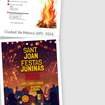
Ciudad de México (DF)- 2026