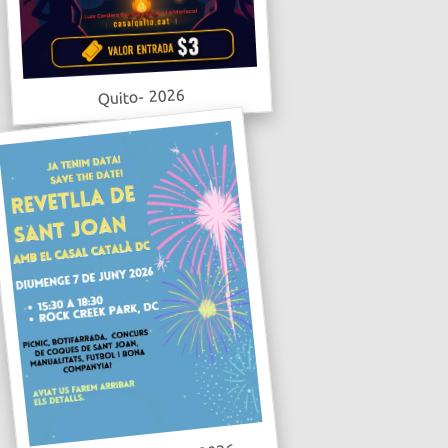
Quito- 2026