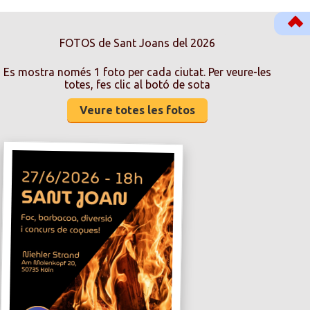
FOTOS de Sant Joans del 2026
Es mostra només 1 foto per cada ciutat. Per veure-les
totes, fes clic al botó de sota
Veure totes les fotos