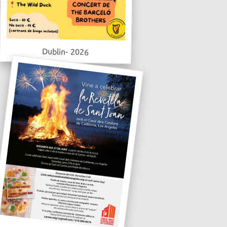
Dublin- 2026