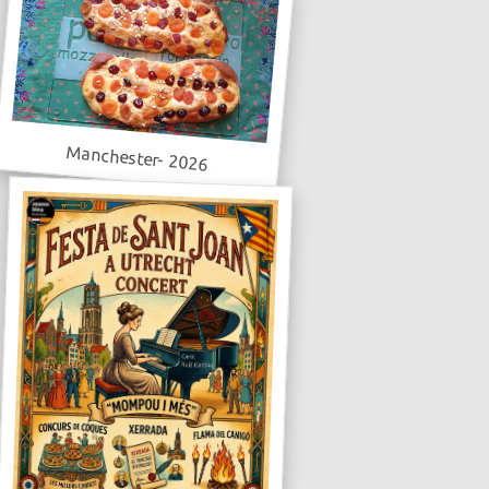
Manchester- 2026