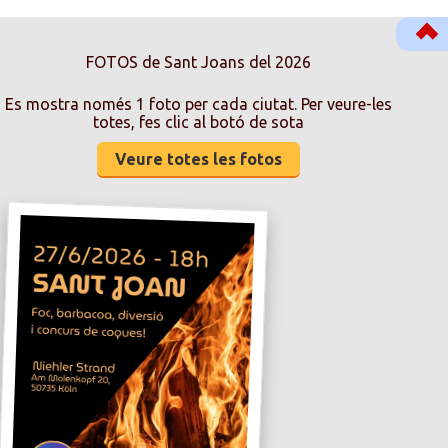
FOTOS de Sant Joans del 2026
Es mostra només 1 foto per cada ciutat. Per veure-les
totes, fes clic al botó de sota
Veure totes les fotos