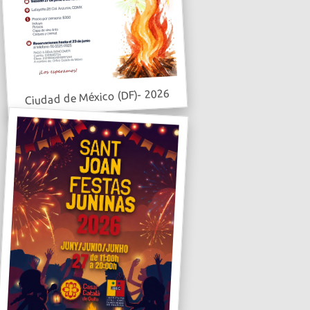
Ciudad de México (DF)- 2026