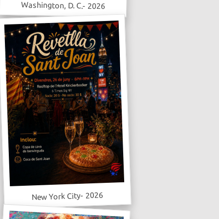
Washington, D. C.- 2026
New York City- 2026