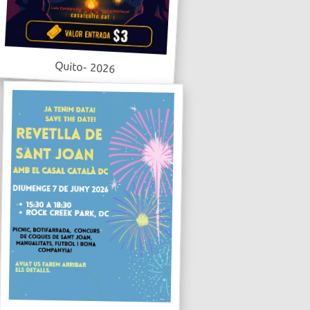
Quito- 2026