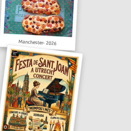
Manchester- 2026