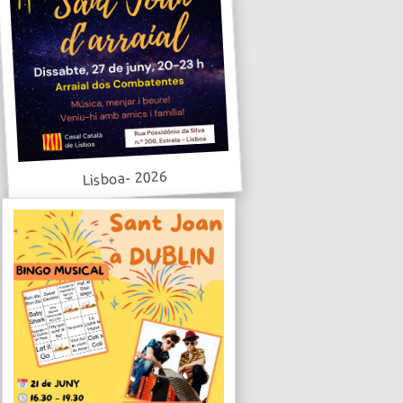
Lisboa- 2026