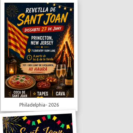
Philadelphia- 2026