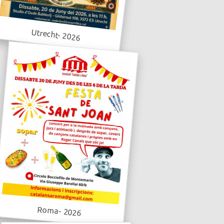
Utrecht- 2026
Roma- 2026