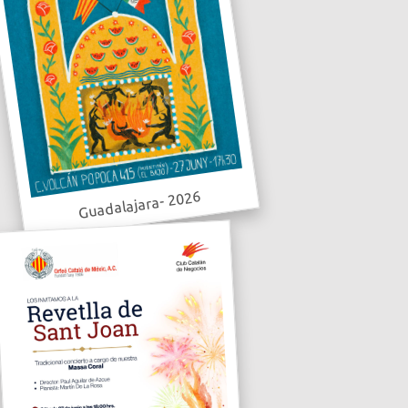
Guadalajara- 2026