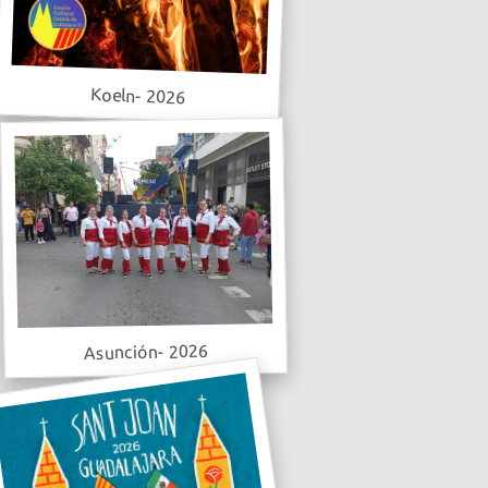
Koeln- 2026
Asunción- 2026