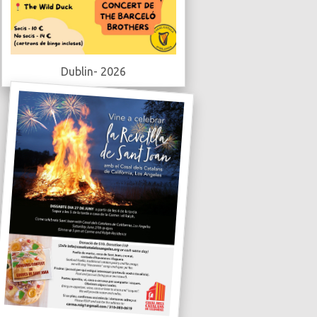
Dublin- 2026