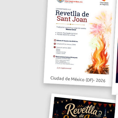
Ciudad de México (DF)- 2026