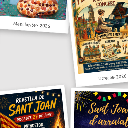
Manchester- 2026
Utrecht- 2026