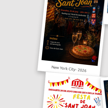
New York City- 2026