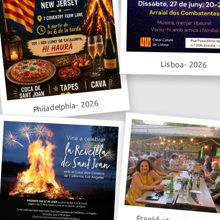
Lisboa- 2026
Philadelphia- 2026