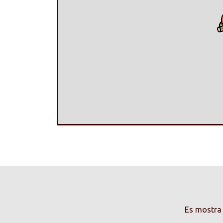
Es mostra 