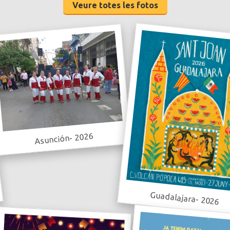
Veure totes les fotos
Asunción- 2026
Guadalajara- 2026