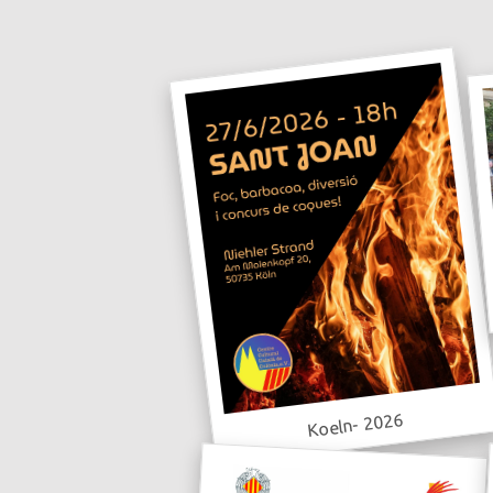
Koeln- 2026