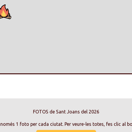
FOTOS de Sant Joans del 2026
només 1 foto per cada ciutat. Per veure-les totes, fes clic al b