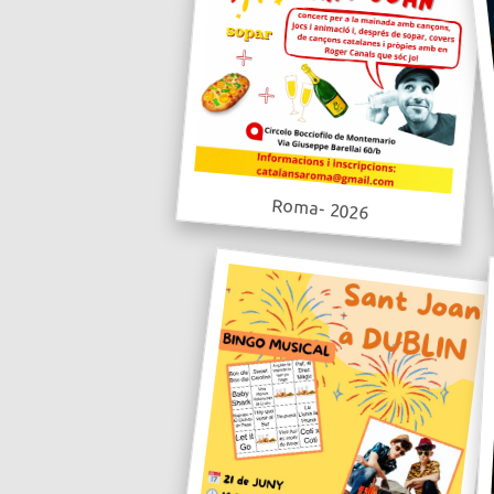
Roma- 2026