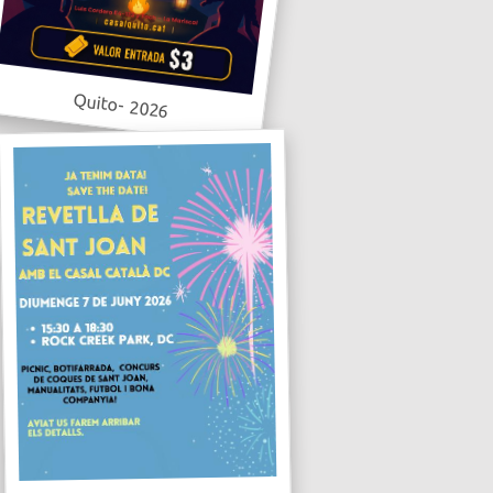
Quito- 2026