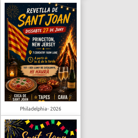
Philadelphia- 2026