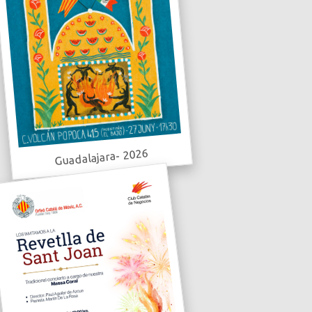
Guadalajara- 2026