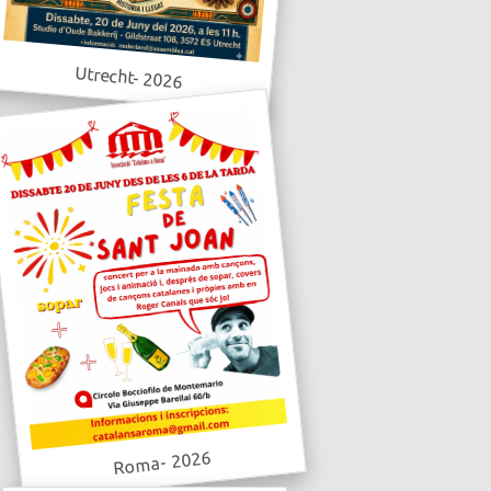
Utrecht- 2026
Roma- 2026