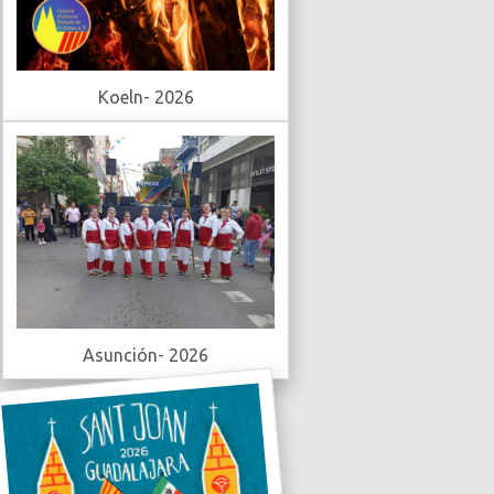
Koeln- 2026
Asunción- 2026