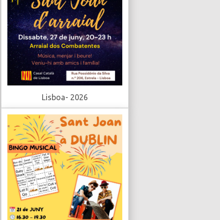
Lisboa- 2026