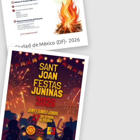
Ciudad de México (DF)- 2026