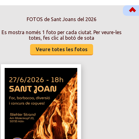
FOTOS de Sant Joans del 2026
Es mostra només 1 foto per cada ciutat. Per veure-les
totes, fes clic al botó de sota
Veure totes les fotos