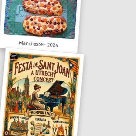
Manchester- 2026