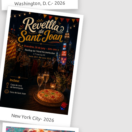
Washington, D. C.- 2026
New York City- 2026