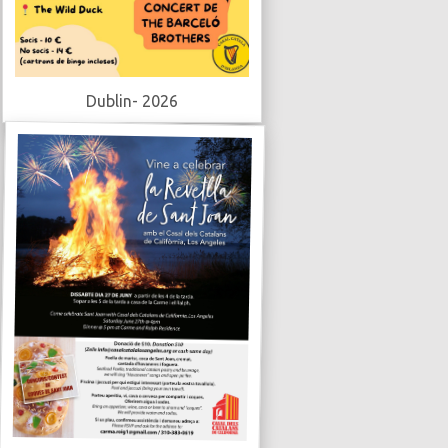
Dublin- 2026