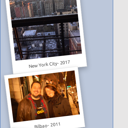
New York City- 2017
Bilbao- 2011