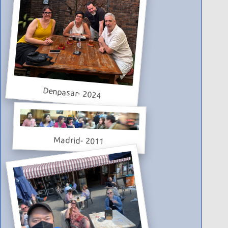
Denpasar- 2024
Madrid- 2011