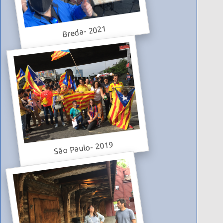
Breda- 2021
São Paulo- 2019