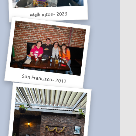
Wellington- 2023
San Francisco- 2012