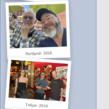
Portland- 2026
Tokyo- 2010