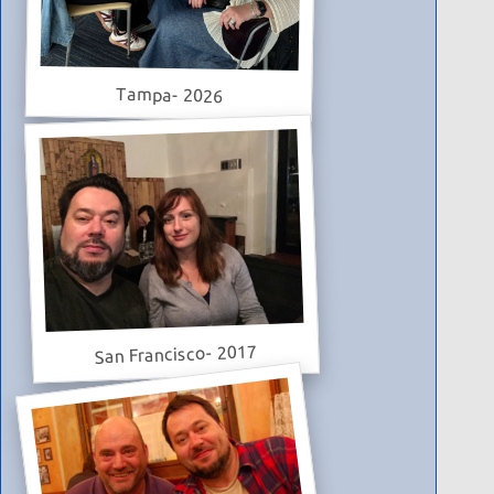
Tampa- 2026
San Francisco- 2017