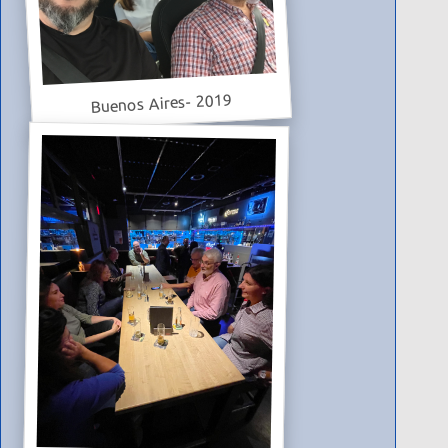
Buenos Aires- 2019