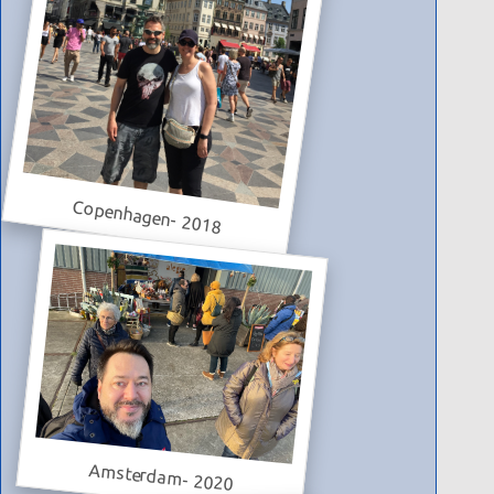
Copenhagen- 2018
Amsterdam- 2020