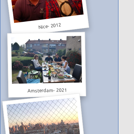
Nice- 2012
Amsterdam- 2021