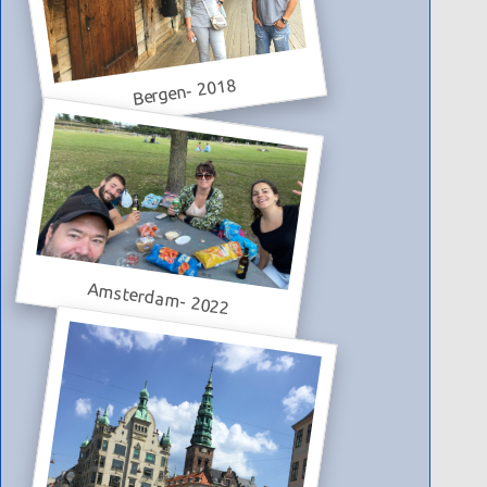
Bergen- 2018
Amsterdam- 2022