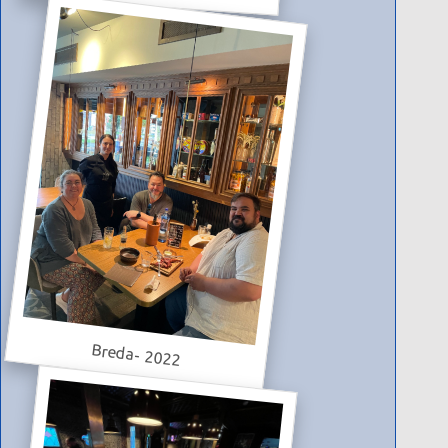
Breda- 2022