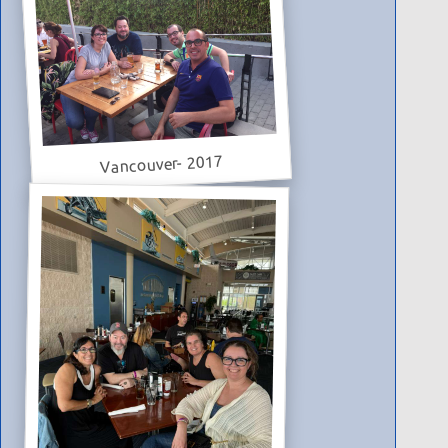
Vancouver- 2017