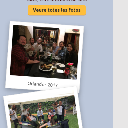
Veure totes les fotos
Orlando- 2017