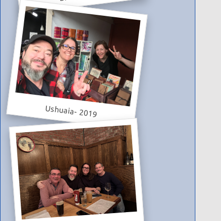
Ushuaia- 2019