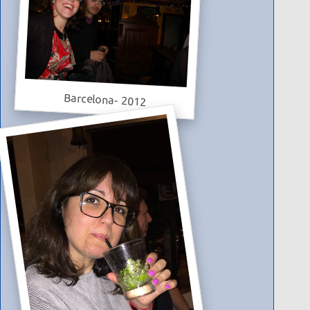
Barcelona- 2012