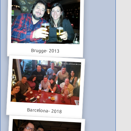
Brugge- 2013
Barcelona- 2018