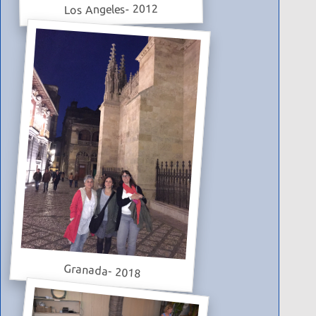
Los Angeles- 2012
Granada- 2018