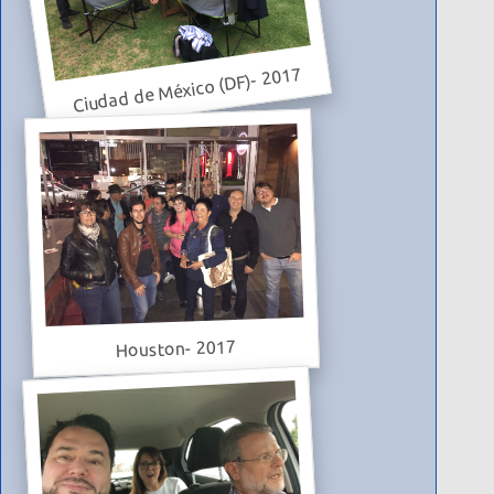
Ciudad de México (DF)- 2017
Houston- 2017