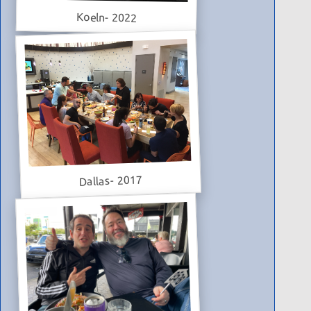
Koeln- 2022
Dallas- 2017