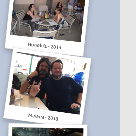
Honolulu- 2014
Málaga- 2018