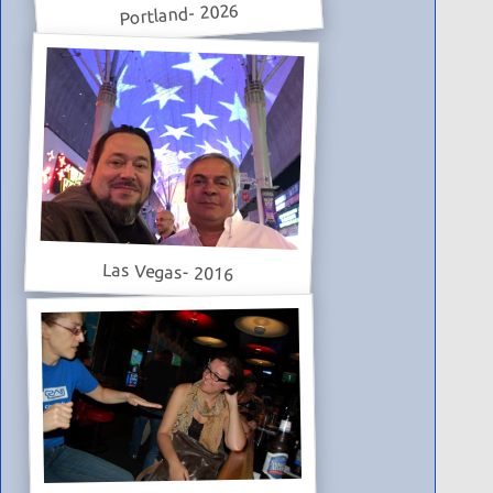
Portland- 2026
Las Vegas- 2016