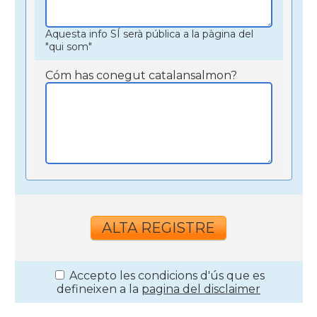
Aquesta info SÍ serà pública a la pàgina del
"qui som"
Cóm has conegut catalansalmon?
Accepto les condicions d'ús que es
defineixen a la
pagina del disclaimer