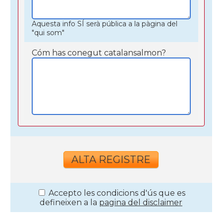
Aquesta info SÍ serà pública a la pàgina del
"qui som"
Cóm has conegut catalansalmon?
Accepto les condicions d'ús que es
defineixen a la
pagina del disclaimer