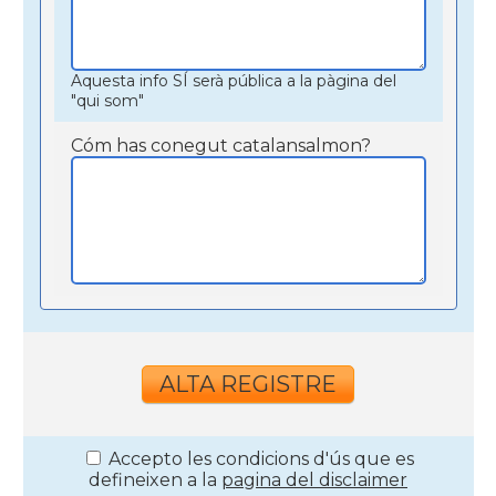
Aquesta info SÍ serà pública a la pàgina del
"qui som"
Cóm has conegut catalansalmon?
Accepto les condicions d'ús que es
defineixen a la
pagina del disclaimer