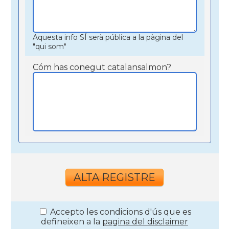
Aquesta info SÍ serà pública a la pàgina del
"qui som"
Cóm has conegut catalansalmon?
Accepto les condicions d'ús que es
defineixen a la
pagina del disclaimer