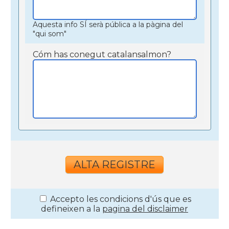
Aquesta info SÍ serà pública a la pàgina del
"qui som"
Cóm has conegut catalansalmon?
Accepto les condicions d'ús que es
defineixen a la
pagina del disclaimer