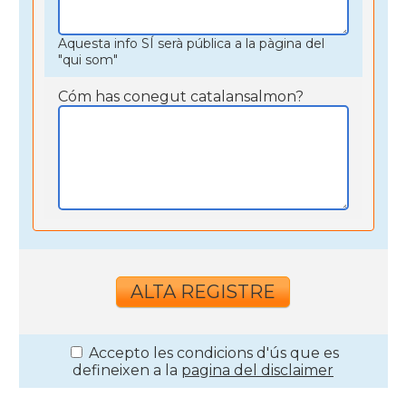
Aquesta info SÍ serà pública a la pàgina del
"qui som"
Cóm has conegut catalansalmon?
Accepto les condicions d'ús que es
defineixen a la
pagina del disclaimer