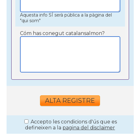
Aquesta info SÍ serà pública a la pàgina del
"qui som"
Cóm has conegut catalansalmon?
Accepto les condicions d'ús que es
defineixen a la
pagina del disclaimer