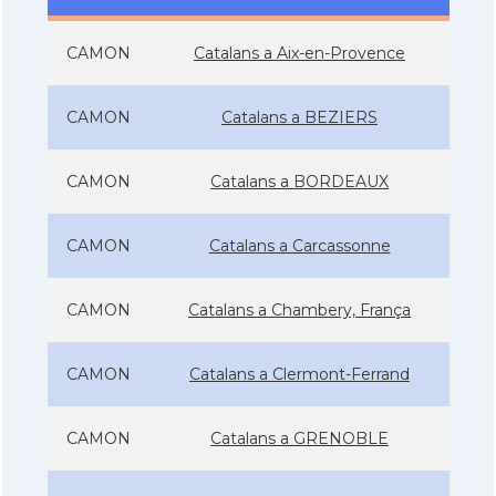
CAMON
Catalans a Aix-en-Provence
CAMON
Catalans a BEZIERS
CAMON
Catalans a BORDEAUX
CAMON
Catalans a Carcassonne
CAMON
Catalans a Chambery, França
CAMON
Catalans a Clermont-Ferrand
CAMON
Catalans a GRENOBLE