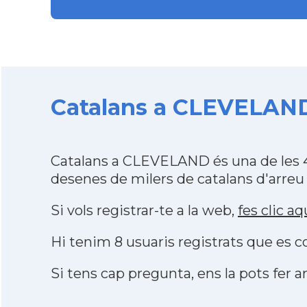
Catalans a CLEVELAND d
Catalans a CLEVELAND és una de les 4
desenes de milers de catalans d'arreu
Si vols registrar-te a la web,
fes clic aq
Hi tenim 8 usuaris registrats que es
Si tens cap pregunta, ens la pots fer ar