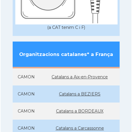
(a CAT tenim C i F)
Organitzacions catalanes* a França
CAMON
Catalans a Aix-en-Provence
CAMON
Catalans a BEZIERS
CAMON
Catalans a BORDEAUX
CAMON
Catalans a Carcassonne