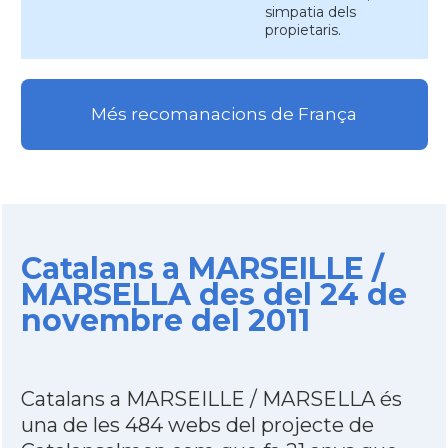
simpatia dels
propietaris.
Més recomanacions de França
Catalans a MARSEILLE /
MARSELLA des del 24 de
novembre del 2011
Catalans a MARSEILLE / MARSELLA és
una de les 484 webs del projecte de