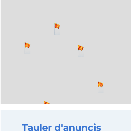
Tauler d'anuncis