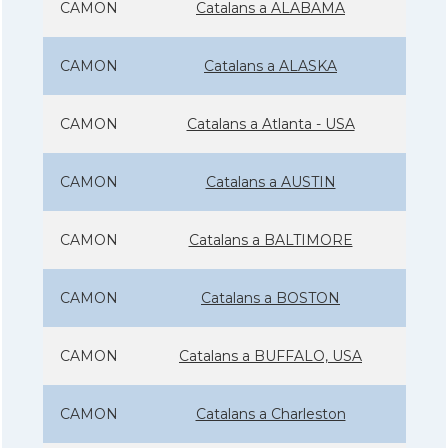
CAMON
Catalans a ALABAMA
CAMON
Catalans a ALASKA
CAMON
Catalans a Atlanta - USA
CAMON
Catalans a AUSTIN
CAMON
Catalans a BALTIMORE
CAMON
Catalans a BOSTON
CAMON
Catalans a BUFFALO, USA
CAMON
Catalans a Charleston