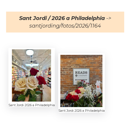
Sant Jordi / 2026 a Philadelphia
->
santjording/fotos/2026/1164
Sant Jordi 2026 a Philadelphia
Sant Jordi 2026 a Philadelphia