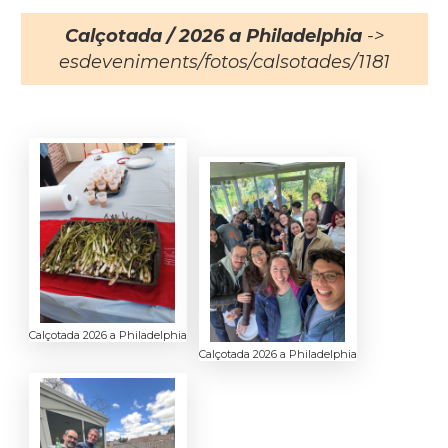
Calçotada / 2026 a Philadelphia
->
esdeveniments/fotos/calsotades/1181
Calçotada 2026 a Philadelphia
Calçotada 2026 a Philadelphia