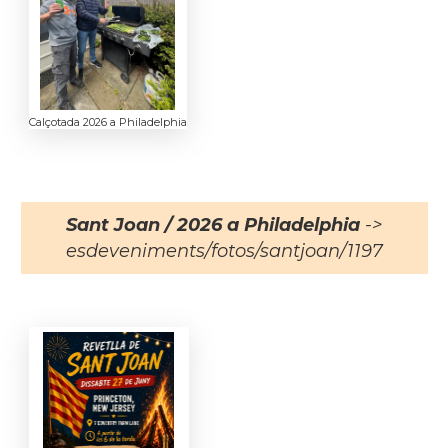
Calçotada 2026 a Philadelphia
Sant Joan / 2026 a Philadelphia
->
esdeveniments/fotos/santjoan/1197