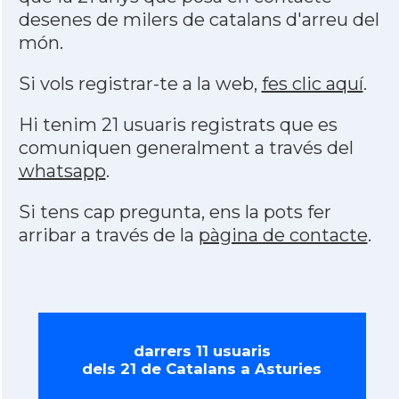
desenes de milers de catalans d'arreu del
món.
Si vols registrar-te a la web,
fes clic aquí
.
Hi tenim 21 usuaris registrats que es
comuniquen generalment a través del
whatsapp
.
Si tens cap pregunta, ens la pots fer
arribar a través de la
pàgina de contacte
.
darrers 11 usuaris
dels 21 de Catalans a Asturies