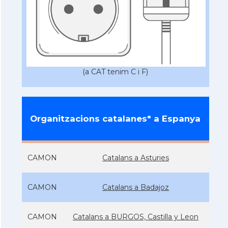
(a CAT tenim C i F)
Organitzacions catalanes* a Espanya
CAMON
Catalans a Asturies
CAMON
Catalans a Badajoz
CAMON
Catalans a BURGOS, Castilla y Leon