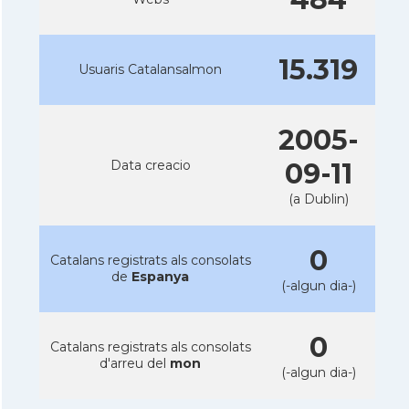
15.319
Usuaris Catalansalmon
2005-
Data creacio
09-11
(a Dublin)
0
Catalans registrats als consolats
de
Espanya
(-algun dia-)
0
Catalans registrats als consolats
d'arreu del
mon
(-algun dia-)