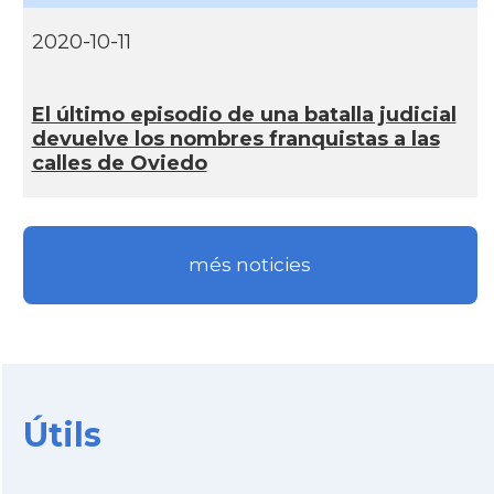
2020-10-11
El último episodio de una batalla judicial
devuelve los nombres franquistas a las
calles de Oviedo
més noticies
Útils