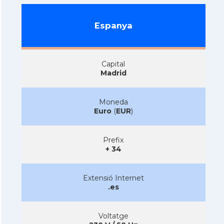
Espanya
Capital
Madrid
Moneda
Euro
(
EUR
)
Prefix
+ 34
Extensió Internet
.es
Voltatge