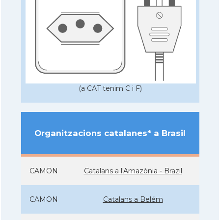
(a CAT tenim C i F)
Organitzacions catalanes* a Brasil
CAMON
Catalans a l'Amazònia - Brazil
CAMON
Catalans a Belém