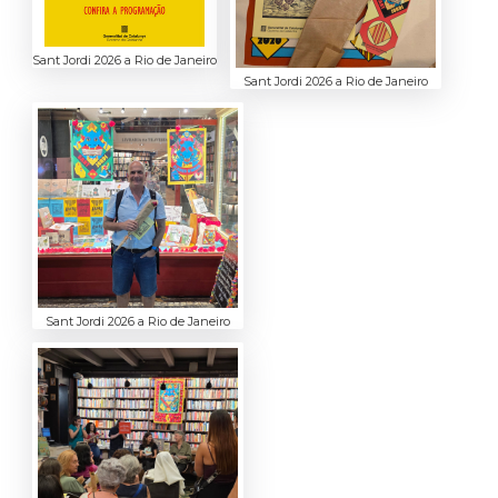
Sant Jordi 2026 a Rio de Janeiro
Sant Jordi 2026 a Rio de Janeiro
Sant Jordi 2026 a Rio de Janeiro