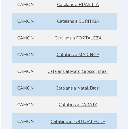
CAMON
Catalans a BRASILIA
CAMON
Catalans a CURITIBA
CAMON
Catalans a FORTALEZA
CAMON
Catalans a MARINGA
CAMON
Catalans al Mato Grosso, Brazil
CAMON
Catalans a Natal, Brasil
CAMON
Catalans a PARATY
CAMON
Catalans a PORTOALEGRE