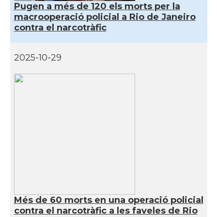
Pugen a més de 120 els morts per la
macrooperació policial a Rio de Janeiro
contra el narcotràfic
2025-10-29
Més de 60 morts en una operació policial
contra el narcotràfic a les faveles de Rio