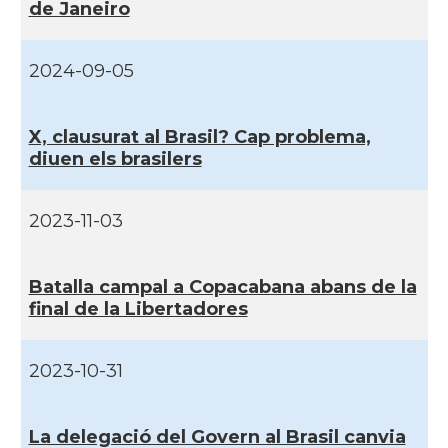
de Janeiro
2024-09-05
X, clausurat al Brasil? Cap problema,
diuen els brasilers
2023-11-03
Batalla campal a Copacabana abans de la
final de la Libertadores
2023-10-31
La delegació del Govern al Brasil canvia