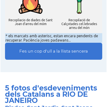
Recopliacio de diades de Sant
Recopilació de
Joan d'arreu del móm
Calçotades cel.lebrades
arreu del món
* els marcats amb asterisc, estan encara pendents de
recuperar. Paciència joves padawans...
Fes un cop d'ull a la llista sencera
5 fotos d'esdeveniments
dels Catalans a RIO DE
JANEIRO