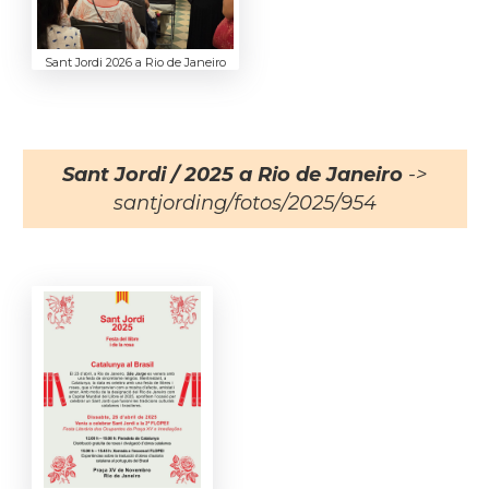
Sant Jordi 2026 a Rio de Janeiro
Sant Jordi / 2025 a Rio de Janeiro
->
santjording/fotos/2025/954